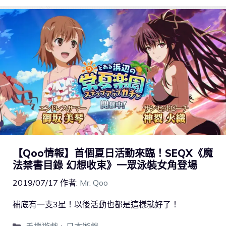
【Qoo情報】首個夏日活動來臨！SEQX《魔
法禁書目錄 幻想收束》一眾泳裝女角登場
2019/07/17
作者:
Mr. Qoo
補底有一支3星！以後活動也都是這樣就好了！