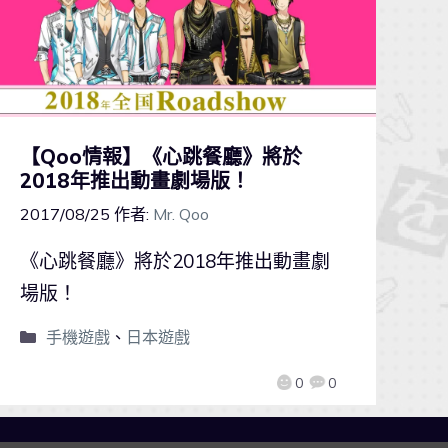
【Qoo情報】《心跳餐廳》將於
2018年推出動畫劇場版！
2017/08/25
作者:
Mr. Qoo
《心跳餐廳》將於2018年推出動畫劇
場版！
手機遊戲
、
日本遊戲
0
0