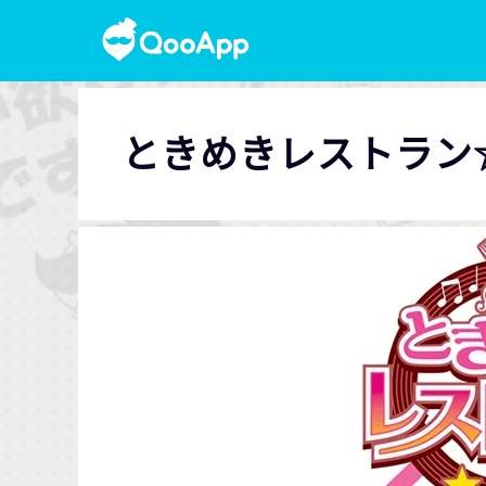
ときめきレストラン