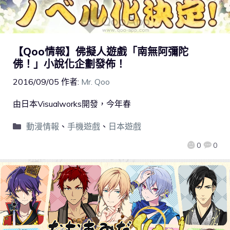
【Qoo情報】佛擬人遊戲「南無阿彌陀
佛！」小說化企劃發佈！
2016/09/05
作者:
Mr. Qoo
由日本Visualworks開發，今年春
動漫情報
、
手機遊戲
、
日本遊戲
0
0