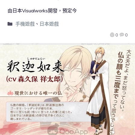
由日本Visualworks開發，預定今
手機遊戲
、
日本遊戲
0
0