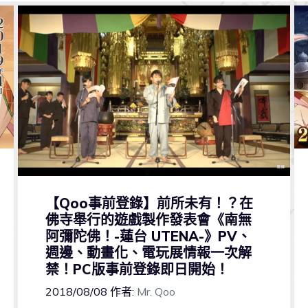
【Qoo事前登錄】前所未有！？在
佛寺舉行的遊戲製作發表會《南無
阿彌陀佛！-蓮台 UTENA-》PV、
週邊、動畫化、電玩展情報一次解
禁！PC版事前登錄即日開始！
2018/08/08
作者:
Mr. Qoo