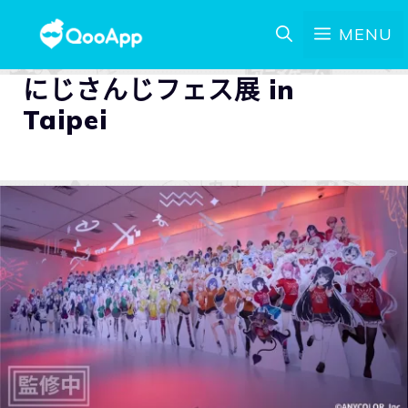
MENU
にじさんじフェス展 in
Taipei