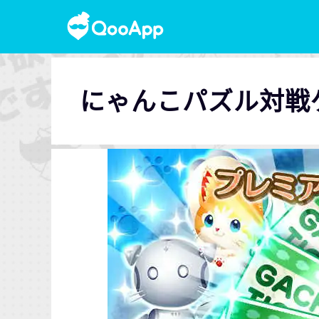
にゃんこパズル対戦