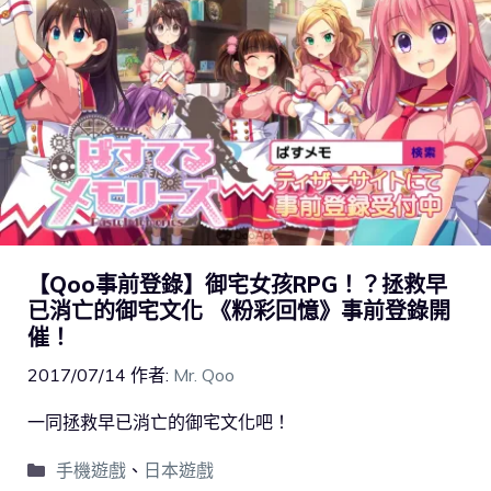
【Qoo事前登錄】御宅女孩RPG！？拯救早
已消亡的御宅文化 《粉彩回憶》事前登錄開
催！
2017/07/14
作者:
Mr. Qoo
一同拯救早已消亡的御宅文化吧！
手機遊戲
、
日本遊戲