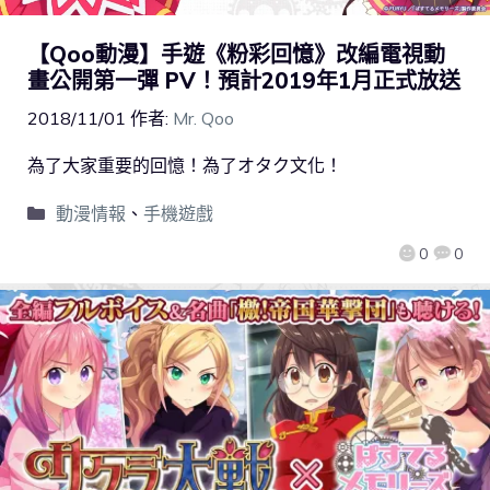
【Qoo動漫】手遊《粉彩回憶》改編電視動
畫公開第一彈 PV！預計2019年1月正式放送
2018/11/01
作者:
Mr. Qoo
為了大家重要的回憶！為了オタク文化！
動漫情報
、
手機遊戲
0
0