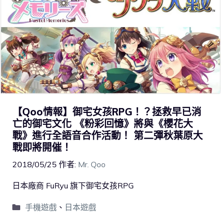
【Qoo情報】御宅女孩RPG！？拯救早已消
亡的御宅文化 《粉彩回憶》將與《櫻花大
戰》進行全語音合作活動！ 第二彈秋葉原大
戰即將開催！
2018/05/25
作者:
Mr. Qoo
日本廠商 FuRyu 旗下御宅女孩RPG
手機遊戲
、
日本遊戲