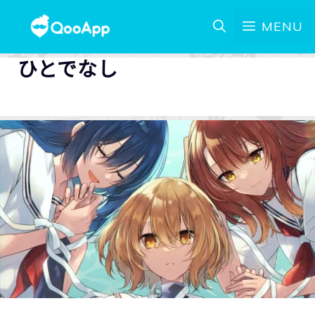
MENU
ひとでなし