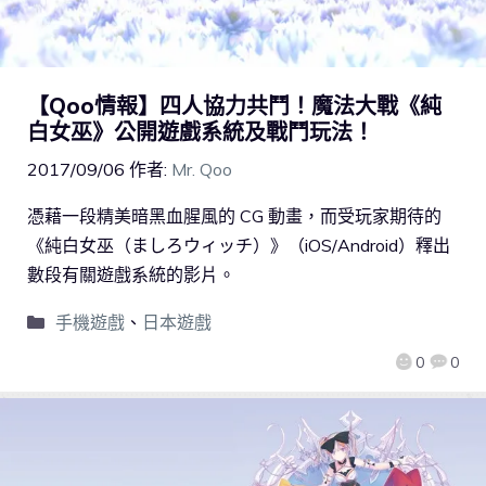
【Qoo情報】四人協力共鬥！魔法大戰《純
白女巫》公開遊戲系統及戰鬥玩法！
2017/09/06
作者:
Mr. Qoo
憑藉一段精美暗黑血腥風的 CG 動畫，而受玩家期待的
《純白女巫（ましろウィッチ）》（iOS/Android）釋出
數段有關遊戲系統的影片。
手機遊戲
、
日本遊戲
0
0