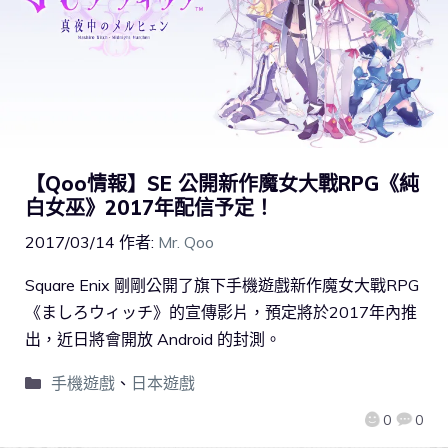
【Qoo情報】SE 公開新作魔女大戰RPG《純
白女巫》2017年配信予定！
2017/03/14
作者:
Mr. Qoo
Square Enix 剛剛公開了旗下手機遊戲新作魔女大戰RPG
《ましろウィッチ》的宣傳影片，預定將於2017年內推
出，近日將會開放 Android 的封測。
手機遊戲
、
日本遊戲
0
0