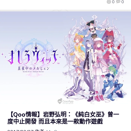
0
0
【Qoo情報】岩野弘明：《純白女巫》曾一
度中止開發 而且本來是一款動作遊戲