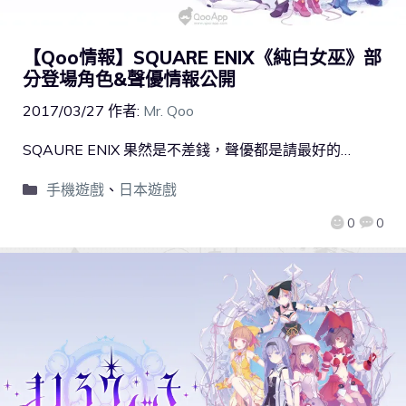
【Qoo情報】SQUARE ENIX《純白女巫》部
分登場角色&聲優情報公開
2017/03/27
作者:
Mr. Qoo
SQAURE ENIX 果然是不差錢，聲優都是請最好的…
手機遊戲
、
日本遊戲
0
0