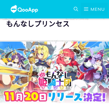
MENU
もんなしプリンセス