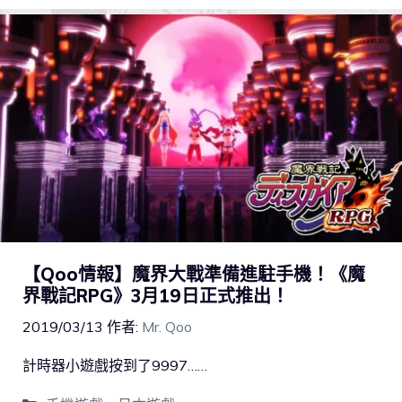
【Qoo情報】魔界大戰準備進駐手機！《魔
界戰記RPG》3月19日正式推出！
2019/03/13
作者:
Mr. Qoo
計時器小遊戲按到了9997……