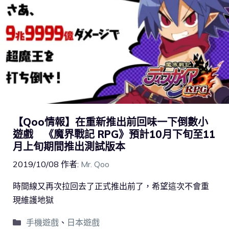
【Qoo情報】在重新推出前回味一下倒數小
遊戲 《魔界戰記 RPG》預計10月下旬至11
月上旬期間推出測試版本
2019/10/08
作者:
Mr. Qoo
時間線又再次拉回去了正式推出前了，希望這次不會重
現維護地獄
手機遊戲
、
日本遊戲