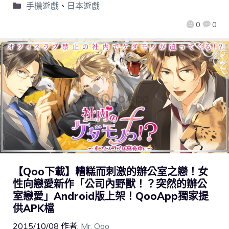
手機遊戲
、
日本遊戲
0
0
【Qoo下載】糟糕而刺激的辦公室之戀！女
性向戀愛新作「公司內野獸！？突然的辦公
室戀愛」Android版上架！QooApp獨家提
供APK檔
2015/10/08
作者:
Mr. Qoo