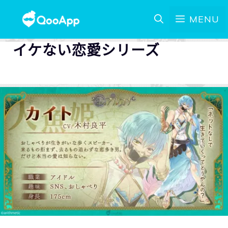
MENU
イケない恋愛シリーズ