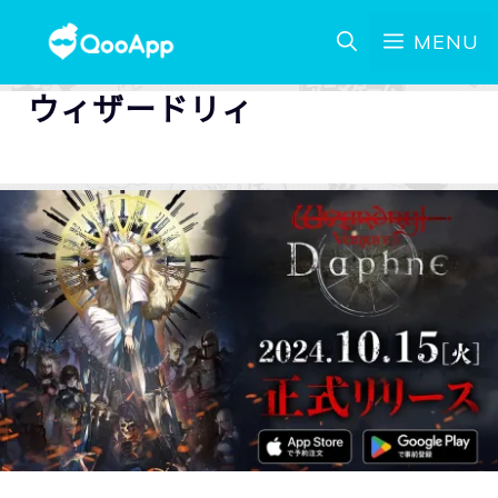
MENU
ウィザードリィ