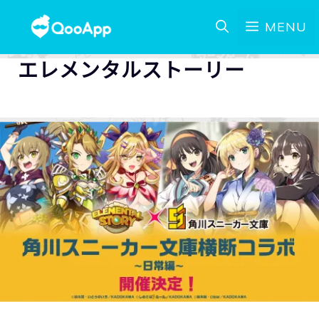
MENU
エレメンタルストーリー