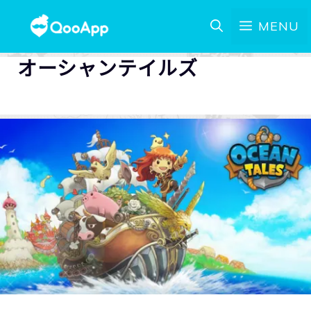
MENU
オーシャンテイルズ