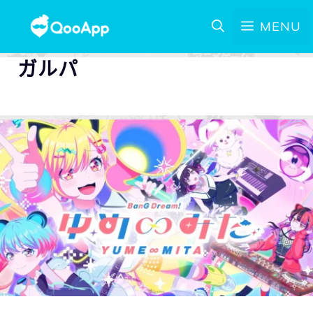
MENU
ガルパ