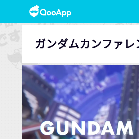
ガンダムカンファレンス