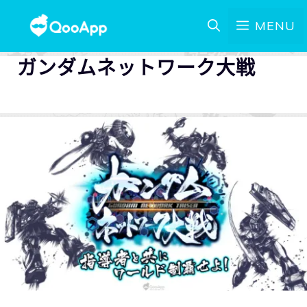
MENU
ガンダムネットワーク大戦