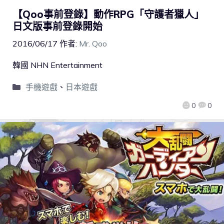
【Qoo事前登錄】動作RPG「守護者獵人」
日文版事前登錄開始
2016/06/17
作者:
Mr. Qoo
韓國 NHN Entertainment
手機遊戲
、
日本遊戲
0
0