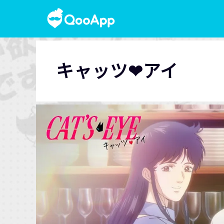
キャッツ❤︎アイ