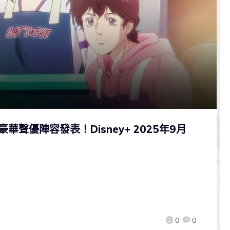
豪華聲優陣容發表！Disney+ 2025年9月
0
0