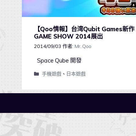
【Qoo情報】台湾Qubit Games新
GAME SHOW 2014展出
2014/09/03
作者:
Mr. Qoo
Space Qube 開發
手機遊戲
、
日本遊戲