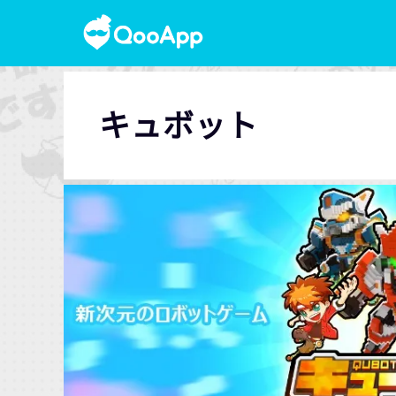
キュボット