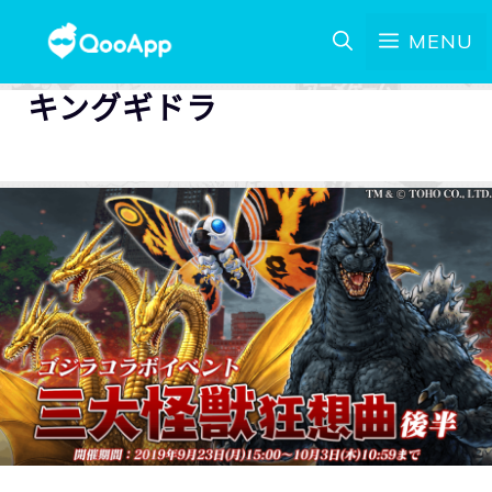
MENU
キングギドラ