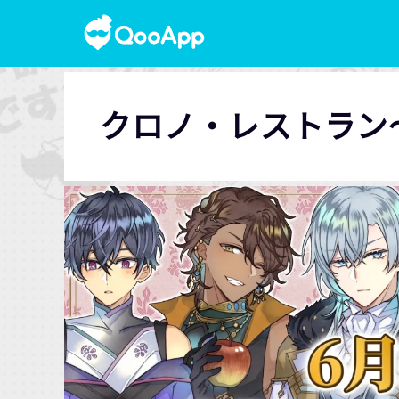
クロノ・レストラン