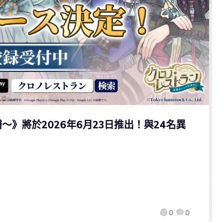
》將於2026年6月23日推出！與24名異
0
0