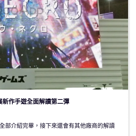
電玩展新作手遊全面解讀第二彈
經全部介紹完畢，接下來還會有其他廠商的解讀