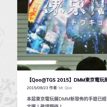
【Qoo@TGS 2015】DMM東京
2015/09/23
作者:
Mr. Qoo
本屆東京電玩展DMM新發佈的手遊已
文喔！敬請期待！