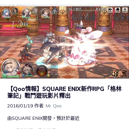
【Qoo情報】SQUARE ENIX新作RPG「格林
筆記」戰鬥遊玩影片釋出
2016/01/19
作者:
Mr. Qoo
由SQUARE ENIX開發，預計於最近