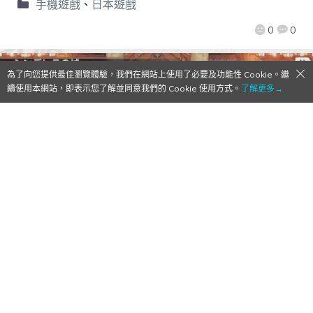
手機遊戲
、
日本遊戲
0
0
為了向您提供最佳瀏覽體驗，我們在網站上使用了必要及功能性 Cookie。繼
續使用本網站，即表示您了解並同意我們的 Cookie 使用方式。
了解更多→
【Qoo情報】SQUARE ENIX新作RPG「格林
筆記」即將配信！最新情報同時公開
2016/01/14
作者:
Mr. Qoo