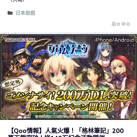
日本遊戲
0
0
【Qoo情報】人氣火爆！「格林筆記」200