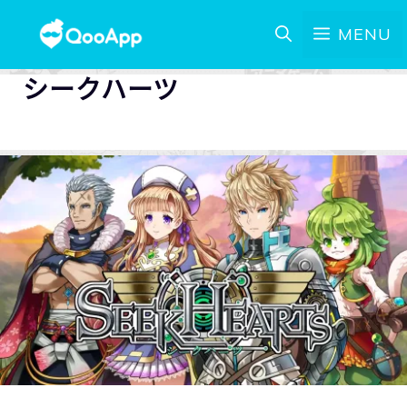
MENU
シークハーツ