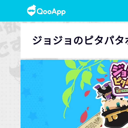
ジョジョのピタパタ