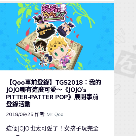
【Qoo事前登錄】TGS2018：我的
JOJO哪有這麼可愛～《JOJO’s
PITTER-PATTER POP》展開事前
登錄活動
2018/09/25
作者:
Mr. Qoo
這個JOJO也太可愛了！女孩子玩完全