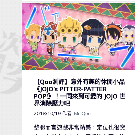
【Qoo測評】意外有趣的休閒小品
《JOJO’s PITTER-PATTER
POP!》！一同來到可愛的 JOJO 世
界消除壓力吧
2018/10/19
作者:
Mr. Qoo
整體而言遊戲非常精美，定位也很突