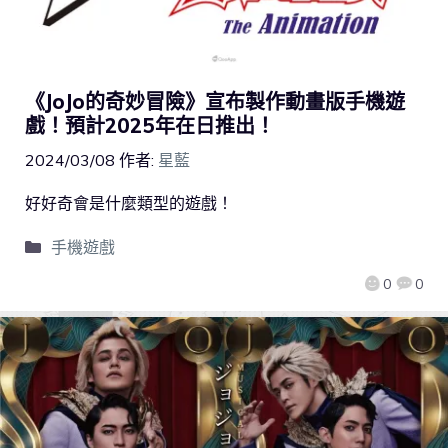
《JoJo的奇妙冒險》宣布製作動畫版手機遊
戲！預計2025年在日推出！
2024/03/08
作者:
星藍
好好奇會是什麼類型的遊戲！
手機遊戲
0
0