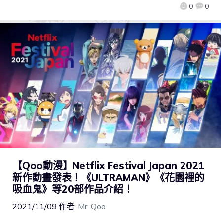
0
0
【Qoo動漫】Netflix Festival Japan 2021
新作動畫發表！《ULTRAMAN》《花園裡的
吸血鬼》等20部作品介紹！
2021/11/09
作者:
Mr. Qoo