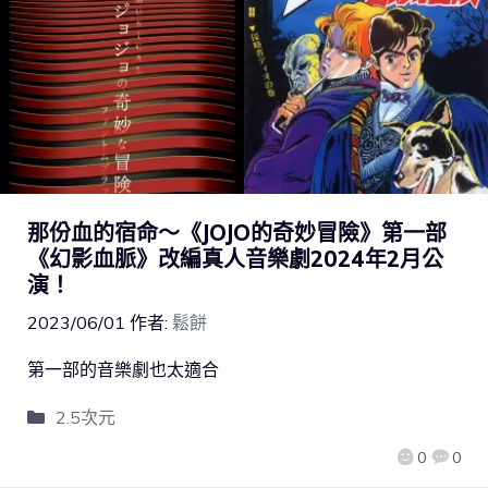
那份血的宿命～《JOJO的奇妙冒險》第一部
《幻影血脈》改編真人音樂劇2024年2月公
演！
2023/06/01
作者:
鬆餅
第一部的音樂劇也太適合
2.5次元
0
0