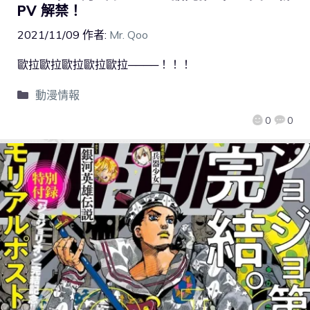
PV 解禁！
2021/11/09
作者:
Mr. Qoo
歐拉歐拉歐拉歐拉歐拉────！！！
動漫情報
0
0