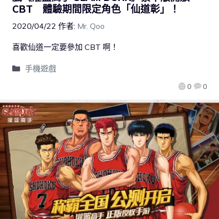
CBT 體驗期間限定角色「仙道彰」！
2020/04/22
作者:
Mr. Qoo
喜歡仙道一定要參加 CBT 啊！
手機遊戲
0
0