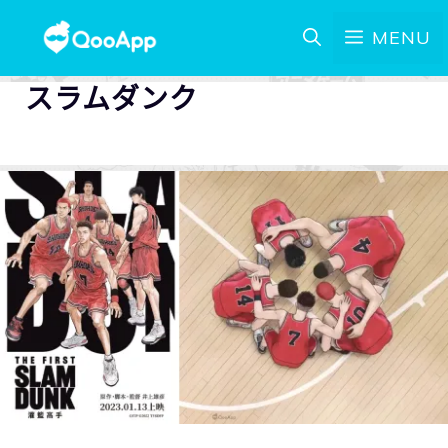
MENU
スラムダンク