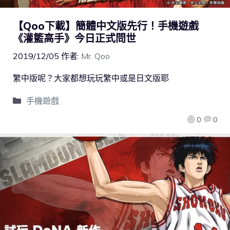
【Qoo下載】簡體中文版先行！手機遊戲
《灌籃高手》今日正式問世
2019/12/05
作者:
Mr. Qoo
繁中版呢？大家都想玩玩繁中或是日文版耶
手機遊戲
0
0