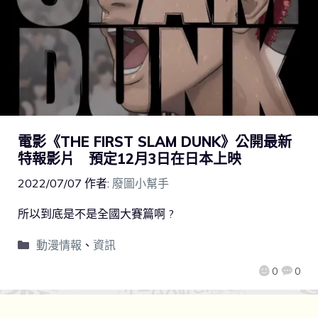
電影《THE FIRST SLAM DUNK》公開最新
特報影片 預定12月3日在日本上映
2022/07/07
作者:
廢圖小幫手
所以到底是不是全國大賽篇啊 ?
動漫情報
、
資訊
0
0