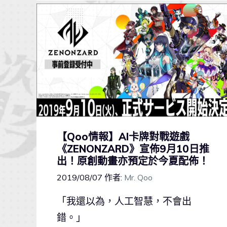
【Qoo情報】AI卡牌對戰遊戲
《ZENONZARD》宣佈9月10日推
出！原創動畫亦預定於今夏配佈！
2019/08/07
作者:
Mr. Qoo
「我還以為，人工智慧，不會出
錯。」