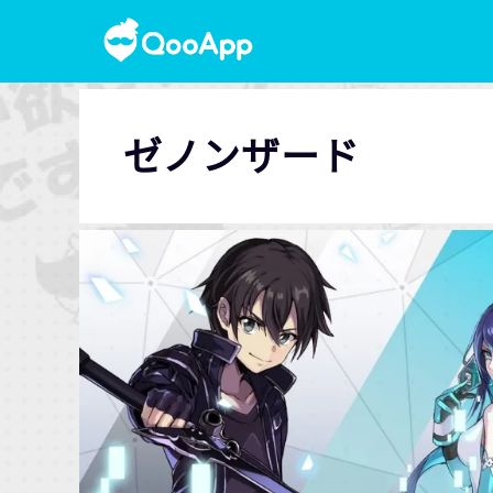
ゼノンザード