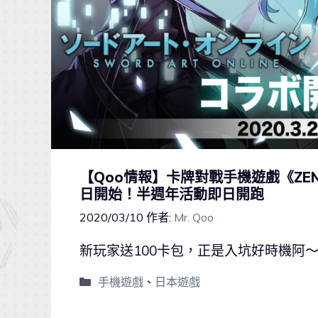
【Qoo情報】卡牌對戰手機遊戲《ZEN
日開始！半週年活動即日開跑
2020/03/10
作者:
Mr. Qoo
新玩家送100卡包，正是入坑好時機阿
手機遊戲
、
日本遊戲