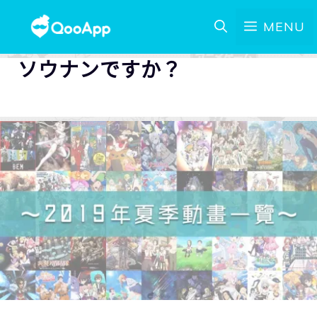
MENU
ソウナンですか？