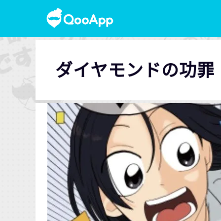
ダイヤモンドの功罪