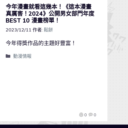
今年漫畫就看這幾本！《這本漫畫
真厲害！2024》公開男女部門年度
BEST 10 漫畫榜單！
2023/12/11
作者:
鬆餅
今年得獎作品的主題好豐富！
動漫情報
0
0