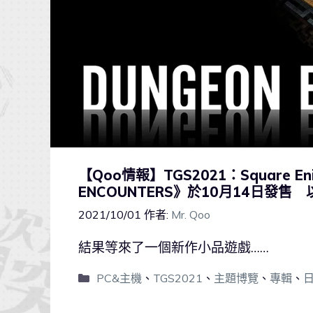
【Qoo情報】TGS2021：Square En
ENCOUNTERS》於10月14日發
2021/10/01
作者:
Mr. Qoo
結果等來了一個新作小品遊戲……
PC&主機
、
TGS2021
、
主題博覽
、
專輯
、