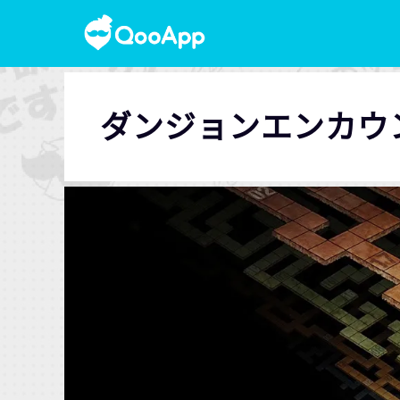
ダンジョンエンカウ