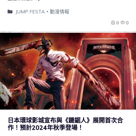
JUMP FESTA
、
動漫情報
0
0
日本環球影城宣布與《鏈鋸人》展開首次合
作！預計2024年秋季登場！