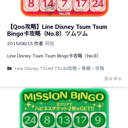
【Qoo攻略】Line Disney Tsum Tsum
Bingo卡攻略（No.8）ツムツム
2015/06/15
作者:
阿桔
Line Disney Tsum Tsum Bingo卡攻略（No.8）
Line Disney TSUM TSUM攻略
、
專欄
、
攻略
0
0