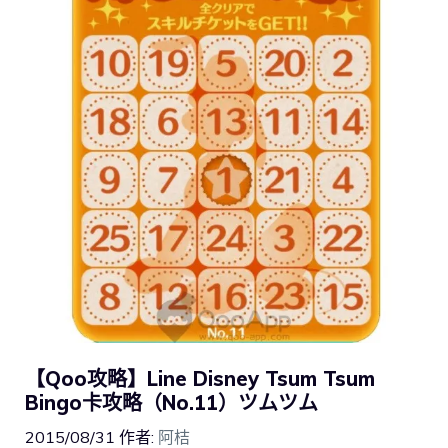
【Qoo攻略】Line Disney Tsum Tsum
Bingo卡攻略（No.11）ツムツム
2015/08/31
作者:
阿桔