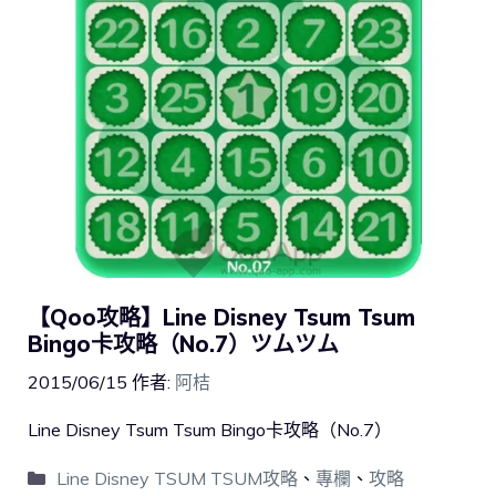
【Qoo攻略】Line Disney Tsum Tsum
Bingo卡攻略（No.7）ツムツム
2015/06/15
作者:
阿桔
Line Disney Tsum Tsum Bingo卡攻略（No.7）
Line Disney TSUM TSUM攻略
、
專欄
、
攻略