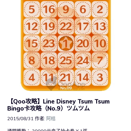
【Qoo攻略】Line Disney Tsum Tsum
Bingo卡攻略（No.9）ツムツム
2015/08/31
作者:
阿桔