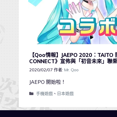
【Qoo情報】JAEPO 2020：TAI
CONNECT》宣佈與「初音未來」聯
2020/02/07
作者:
Mr. Qoo
JAEPO 開始啦！
手機遊戲
、
日本遊戲