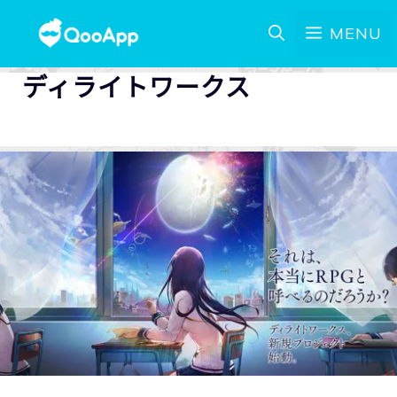
MENU
ディライトワークス