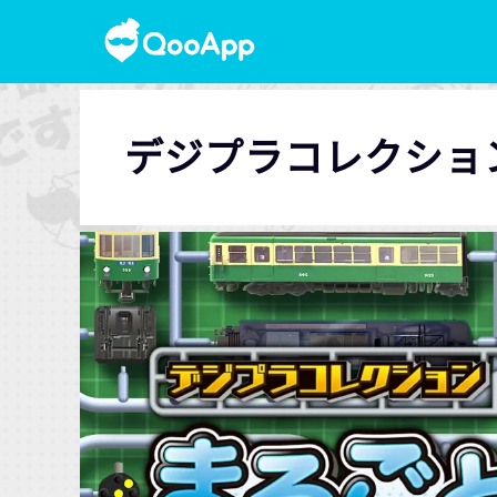
デジプラコレクショ