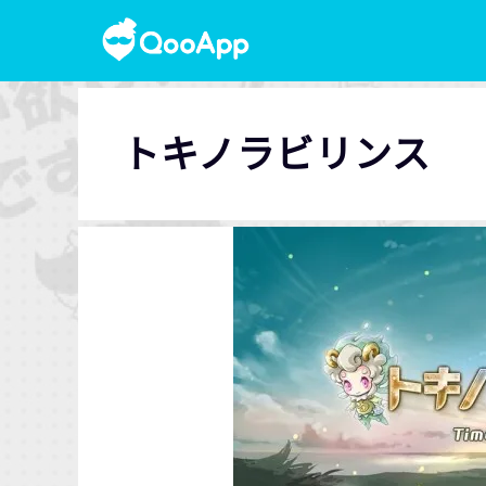
トキノラビリンス