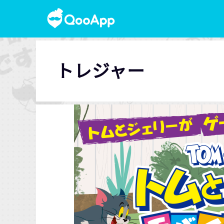
トレジャー