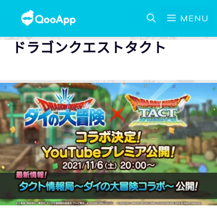
MENU
ドラゴンクエストタクト