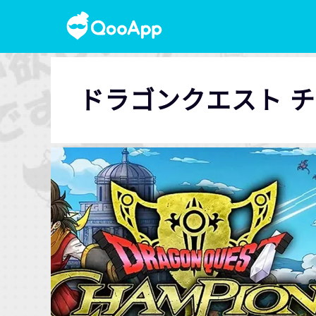
ドラゴンクエスト 