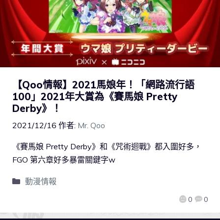
【Qoo情報】2021馬娘年！「網路流行語
100」2021年大賞為《賽馬娘 Pretty
Derby》！
2021/12/16
作者:
Mr. Qoo
《賽馬娘 Pretty Derby》和《咒術迴戰》都入圍好多，
FGO 第六章好多暴雷關鍵字w
動漫情報
0
0