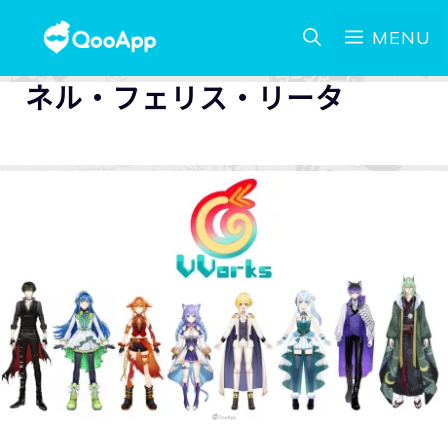
MENU
ネル・フェリス・リータ