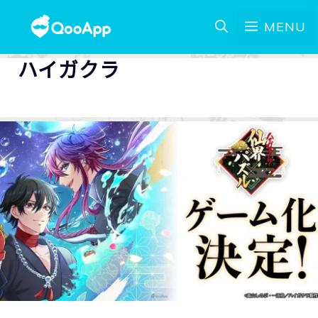
MENU
ハイガクラ