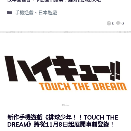
手機遊戲
、
日本遊戲
0
0
新作手機遊戲《排球少年！！TOUCH THE
DREAM》將從11月8日起展開事前登錄！