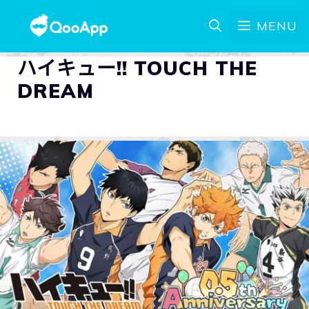
MENU
ハイキュー!! TOUCH THE
DREAM