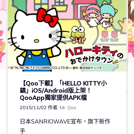
【Qoo下載】「HELLO KITTY小
鎮」iOS/Android版上架！
QooApp獨家提供APK檔
2015/11/02
作者:
Mr. Qoo
日本SANRIOWAVE宣布，旗下新作
手