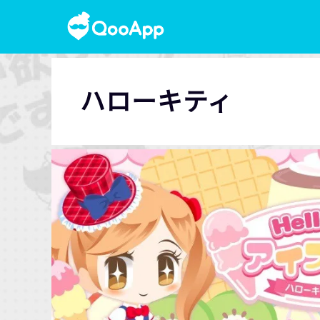
ハローキティ