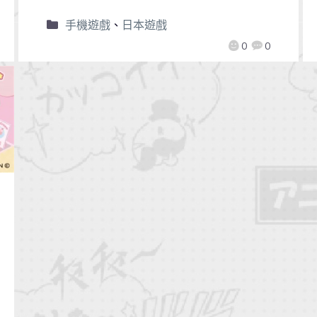
手機遊戲
、
日本遊戲
0
0