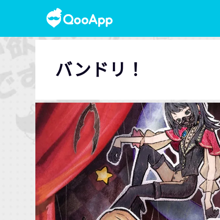
バンドリ！