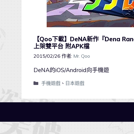
【Qoo下載】DeNA新作『Dena 
上架雙平台 附APK檔
2015/02/26
作者:
Mr. Qoo
DeNA的iOS/Android向手機遊
手機遊戲
、
日本遊戲