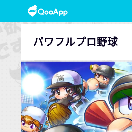
パワフルプロ野球